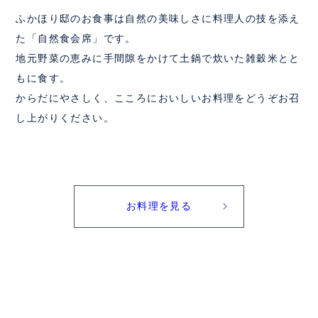
ふかほり邸のお食事は自然の美味しさに料理人の技を添え
た「自然食会席」です。
地元野菜の恵みに手間隙をかけて土鍋で炊いた雑穀米とと
もに食す。
からだにやさしく、こころにおいしいお料理をどうぞお召
し上がりください。
お料理を見る