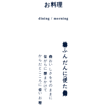
お料理
dining / morning
地元食材をふんだんに使った自然食会席
からだとこころに優しいお料理を
昔ながらに手間ひまかけて
自然のおいしさをそのままに