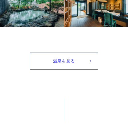
温泉を見る