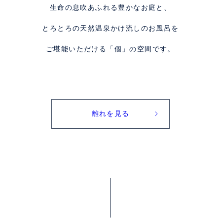
生命の息吹あふれる豊かなお庭と、
とろとろの天然温泉かけ流しのお風呂を
ご堪能いただける「個」の空間です。
離れを見る