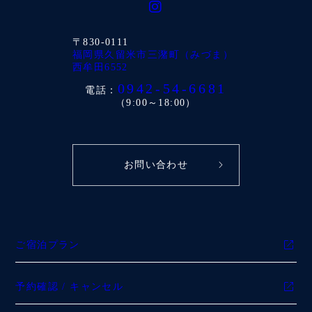
〒830-0111
福岡県久留米市三潴町（みづま）
西牟田6552
0942-54-6681
電話：
（9:00～18:00）
お問い合わせ
ご宿泊プラン
予約確認 / キャンセル