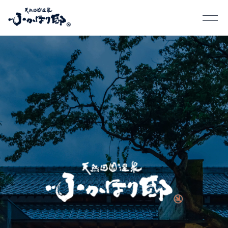
ENGLISH