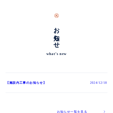
お知らせ
what’s new
【施設内工事のお知らせ】
2024/12/18
お知らせ一覧を見る